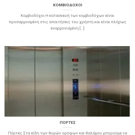
ΚΟΜΒΙΟΔΟΧΟΙ
Κομβιοδόχοι Η κατασκευή των κομβιοδόχων είναι
προσαρμοσμένη στις απαιτήσεις του χρήστη και είναι πλήρως
εναρμονισμένη [...]
ΠΟΡΤΕΣ
Πόρτες Στα είδη των θυρών ορόφων και θαλάμου μπορούμε να