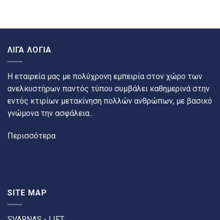
ΛΙΓΑ ΛΟΓΙΑ
Η εταιρεία μας με πολύχρονη εμπειρία στον χώρο των
ανελκυστήρων παντός τύπου συμβάλει καθημερινά στην
εντός κτιρίων μετακίνηση πολλών ανθρώπων, με βασικό
γνώμονα την ασφάλεια...
Περισσότερα
SITE MAP
SVARNAS - LIFT