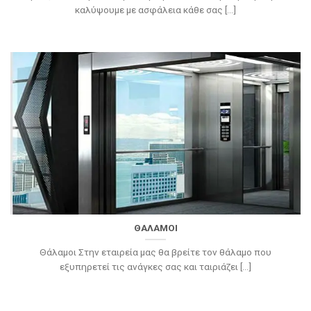
καλύψουμε με ασφάλεια κάθε σας [...]
ΘΑΛΑΜΟΙ
Θάλαμοι Στην εταιρεία μας θα βρείτε τον θάλαμο που
εξυπηρετεί τις ανάγκες σας και ταιριάζει [...]