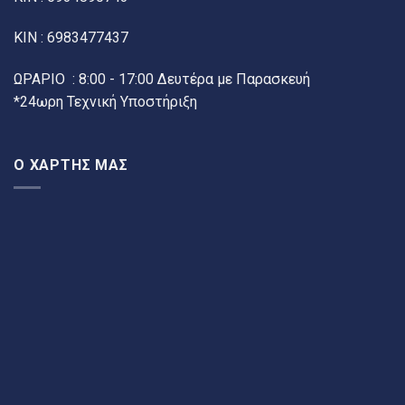
ΚΙΝ :
6983477437
ΩΡΑΡΙΟ : 8:00 - 17:00 Δευτέρα με Παρασκευή
*24ωρη Τεχνική Υποστήριξη
Ο ΧΑΡΤΗΣ ΜΑΣ