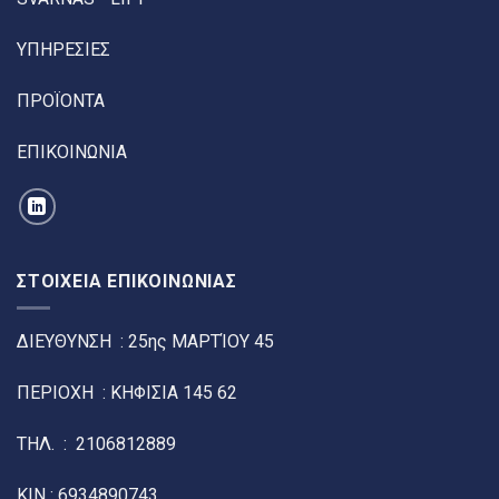
ΥΠΗΡΕΣΙΕΣ
ΠΡΟΪΟΝΤΑ
ΕΠΙΚΟΙΝΩΝΙΑ
ΣΤΟΙΧΕΙΑ ΕΠΙΚΟΙΝΩΝΙΑΣ
ΔΙΕΥΘΥΝΣΗ : 25ης ΜΑΡΤΊΟΥ 45
ΠΕΡΙΟΧΗ : ΚΗΦΙΣΙΑ 145 62
ΤΗΛ. :
2106812889
ΚΙΝ :
6934890743