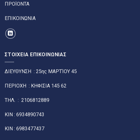
ΠΡΟΪΟΝΤΑ
ΕΠΙΚΟΙΝΩΝΙΑ
ΣΤΟΙΧΕΙΑ ΕΠΙΚΟΙΝΩΝΙΑΣ
ΔΙΕΥΘΥΝΣΗ : 25ης ΜΑΡΤΊΟΥ 45
ΠΕΡΙΟΧΗ : ΚΗΦΙΣΙΑ 145 62
ΤΗΛ. :
2106812889
ΚΙΝ :
6934890743
ΚΙΝ :
6983477437