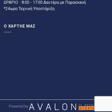
ΩΡΑΡΙΟ : 8:00 - 17:00 Δευτέρα με Παρασκευή
*24ωρη Τεχνική Υποστήριξη
Ο ΧΑΡΤΗΣ ΜΑΣ
Powered by