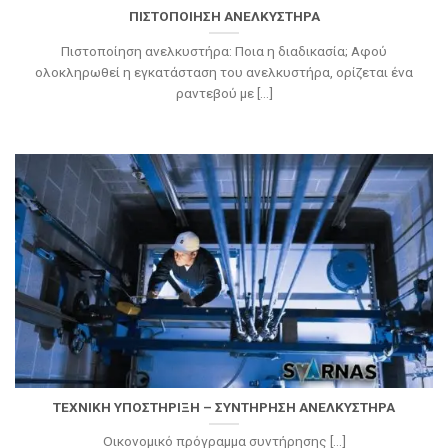
ΠΙΣΤΟΠΟΙΗΣΗ ΑΝΕΛΚΥΣΤΗΡΑ
Πιστοποίηση ανελκυστήρα: Ποια η διαδικασία; Αφού
ολοκληρωθεί η εγκατάσταση του ανελκυστήρα, ορίζεται ένα
ραντεβού με [...]
ΤΕΧΝΙΚΗ ΥΠΟΣΤΗΡΙΞΗ – ΣΥΝΤΗΡΗΣΗ ΑΝΕΛΚΥΣΤΗΡΑ
Οικονομικό πρόγραμμα συντήρησης [...]