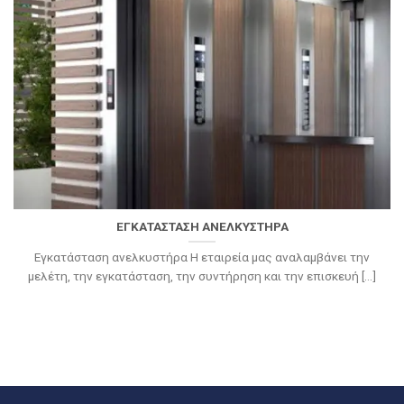
ΕΓΚΑΤΑΣΤΑΣΗ ΑΝΕΛΚΥΣΤΗΡΑ
Εγκατάσταση ανελκυστήρα Η εταιρεία μας αναλαμβάνει την
μελέτη, την εγκατάσταση, την συντήρηση και την επισκευή [...]