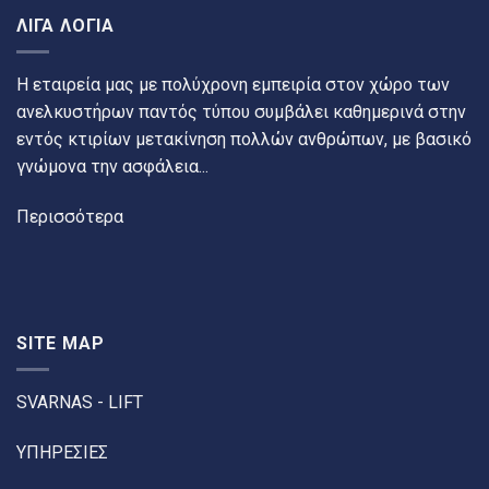
ΛΙΓΑ ΛΟΓΙΑ
Η εταιρεία μας με πολύχρονη εμπειρία στον χώρο των
ανελκυστήρων παντός τύπου συμβάλει καθημερινά στην
εντός κτιρίων μετακίνηση πολλών ανθρώπων, με βασικό
γνώμονα την ασφάλεια...
Περισσότερα
SITE MAP
SVARNAS - LIFT
ΥΠΗΡΕΣΙΕΣ