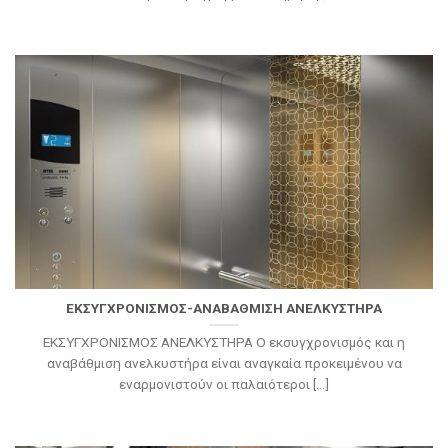
ΕΚΣΥΓΧΡΟΝΙΣΜΟΣ-ΑΝΑΒΑΘΜΙΣΗ ΑΝΕΛΚΥΣΤΗΡΑ
ΕΚΣΥΓΧΡΟΝΙΣΜΟΣ ΑΝΕΛΚΥΣΤΗΡΑ Ο εκσυγχρονισμός και η
αναβάθμιση ανελκυστήρα είναι αναγκαία προκειμένου να
εναρμονιστούν οι παλαιότεροι [...]